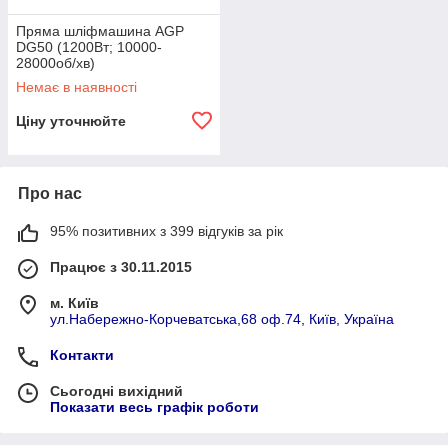
Пряма шліфмашина AGP
DG50 (1200Вт; 10000-
28000об/хв)
Немає в наявності
Ціну уточнюйте
Про нас
95% позитивних з 399 відгуків за рік
Працює з 30.11.2015
м. Київ
ул.Набережно-Корчеватська,68 оф.74, Київ, Україна
Контакти
Сьогодні вихідний
Показати весь графік роботи