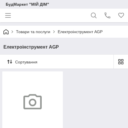
БудМаркет "МІЙ ДІМ"
Товари та послуги
Електроінструмент AGP
Електроінструмент AGP
Сортування