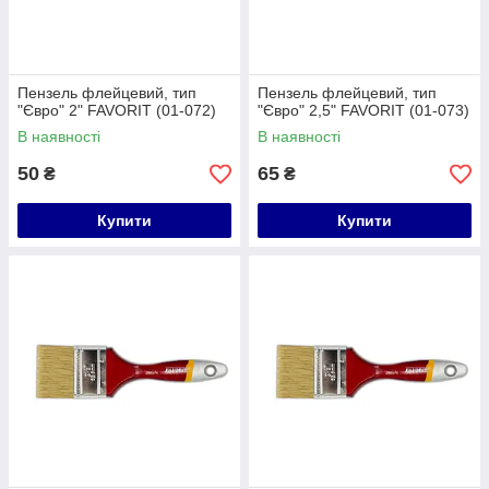
Пензель флейцевий, тип
Пензель флейцевий, тип
"Євро" 2" FAVORIT (01-072)
"Євро" 2,5" FAVORIT (01-073)
В наявності
В наявності
50
65
₴
₴
Купити
Купити