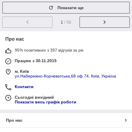
Показати ще
1
/ 55
Про нас
95% позитивних з 397 відгуків за рік
Працює з 30.11.2015
м. Київ
ул.Набережно-Корчеватська,68 оф.74, Київ, Україна
Контакти
Сьогодні вихідний
Показати весь графік роботи
Про нас