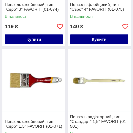
Пензель флейцевий, тип
Пензель флейцевий, тип
"Євро" 3" FAVORIT (01-074)
"Євро" 4" FAVORIT (01-075)
В наявності
В наявності
119
140
₴
₴
Купити
Купити
Пензель радіаторний, тип
Пензель флейцевий, тип
"Стандарт" 1,5" FAVORIT (01-
"Євро" 1,5" FAVORIT (01-071)
501)