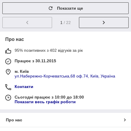
Показати ще
1
/ 22
Про нас
95% позитивних з 402 відгуків за рік
Працює з 30.11.2015
м. Київ
ул.Набережно-Корчеватська,68 оф.74, Київ, Україна
Контакти
Сьогодні працює з 10:00 до 18:00
Показати весь графік роботи
Про нас