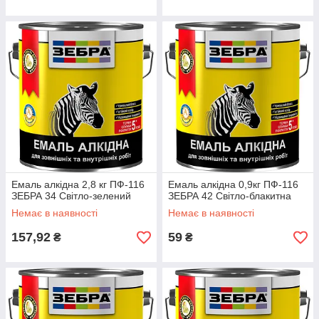
Емаль алкідна 2,8 кг ПФ-116
Емаль алкідна 0,9кг ПФ-116
ЗЕБРА 34 Світло-зелений
ЗЕБРА 42 Світло-блакитна
Немає в наявності
Немає в наявності
157,92
59
₴
₴