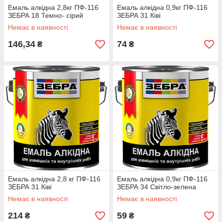
Емаль алкідна 2,8кг ПФ-116
Емаль алкідна 0,9кг ПФ-116
ЗЕБРА 18 Темно- сірий
ЗЕБРА 31 Ківі
Немає в наявності
Немає в наявності
146,34
74
₴
₴
Емаль алкідна 2,8 кг ПФ-116
Емаль алкідна 0,9кг ПФ-116
ЗЕБРА 31 Ківі
ЗЕБРА 34 Світло-зелена
Немає в наявності
Немає в наявності
214
59
₴
₴