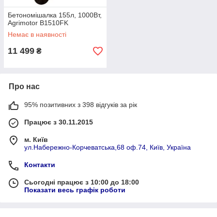
Бетономішалка 155л, 1000Вт,
Agrimotor B1510FK
Немає в наявності
11 499
₴
Про нас
95% позитивних з 398 відгуків за рік
Працює з 30.11.2015
м. Київ
ул.Набережно-Корчеватська,68 оф.74, Київ, Україна
Контакти
Сьогодні працює з 10:00 до 18:00
Показати весь графік роботи