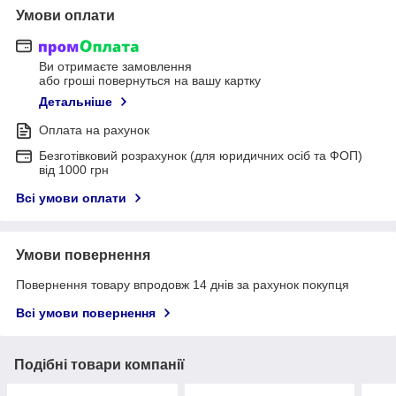
Умови оплати
Ви отримаєте замовлення
або гроші повернуться на вашу картку
Детальніше
Оплата на рахунок
Безготівковий розрахунок (для юридичних осіб та ФОП)
від 1000 грн
Всі умови оплати
Умови повернення
Повернення товару впродовж 14 днів за рахунок покупця
Всі умови повернення
Подібні товари компанії