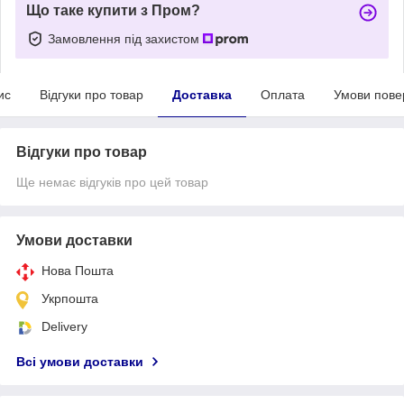
Що таке купити з Пром?
Замовлення під захистом
ис
Відгуки про товар
Доставка
Оплата
Умови пове
Відгуки про товар
Ще немає відгуків про цей товар
Умови доставки
Нова Пошта
Укрпошта
Delivery
Всі умови доставки