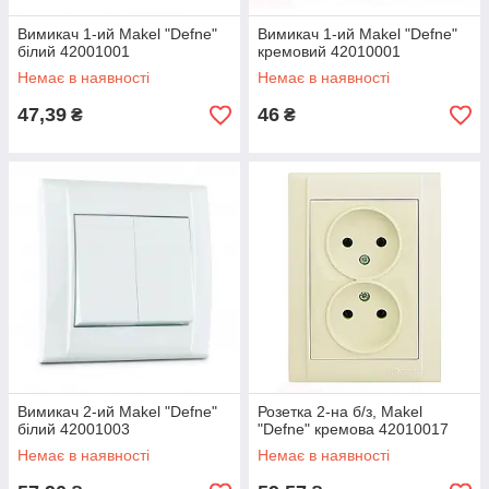
Вимикач 1-ий Makel "Defne"
Вимикач 1-ий Makel "Defne"
білий 42001001
кремовий 42010001
Немає в наявності
Немає в наявності
47,39
46
₴
₴
Вимикач 2-ий Makel "Defne"
Розетка 2-на б/з, Makel
білий 42001003
"Defne" кремова 42010017
Немає в наявності
Немає в наявності