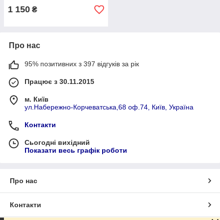
1 150
₴
Про нас
95% позитивних з 397 відгуків за рік
Працює з 30.11.2015
м. Київ
ул.Набережно-Корчеватська,68 оф.74, Київ, Україна
Контакти
Сьогодні вихідний
Показати весь графік роботи
Про нас
Контакти