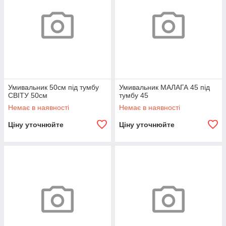
Умивальник 50см під тумбу
Умивальник МАЛАГА 45 під
СВІТУ 50см
тумбу 45
Немає в наявності
Немає в наявності
Ціну уточнюйте
Ціну уточнюйте