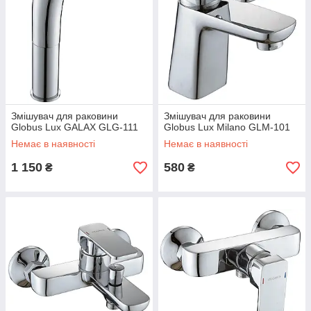
Змішувач для раковини
Змішувач для раковини
Globus Lux GALAX GLG-111
Globus Lux Milano GLM-101
Немає в наявності
Немає в наявності
1 150
580
₴
₴