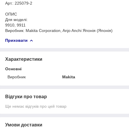
Арт.: 225079-2
ОПИС
Для моделі:
9910, 9911
Виробник: Makita Corporation, Anjo Anchi Японія (Японія)
Приховати
Характеристики
Основні
Виробник
Makita
Відгуки про товар
Ще немає відгуків про цей товар
Умови доставки