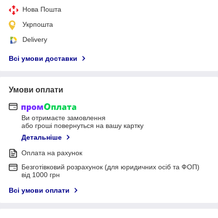
Нова Пошта
Укрпошта
Delivery
Всі умови доставки
Умови оплати
Ви отримаєте замовлення
або гроші повернуться на вашу картку
Детальніше
Оплата на рахунок
Безготівковий розрахунок (для юридичних осіб та ФОП)
від 1000 грн
Всі умови оплати