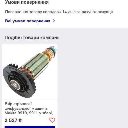
Умови повернення
Повернення товару впродовж 14 днів за рахунок покупця
Всі умови повернення
Подібні товари компанії
Якір стрічкової
шліфувальної машини
Makita 9910, 9911 у зборі,
Оригінал 517243-2
2 527
₴