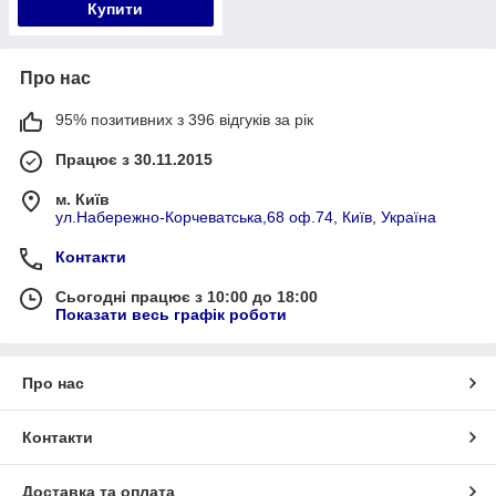
Купити
Про нас
95% позитивних з 396 відгуків за рік
Працює з 30.11.2015
м. Київ
ул.Набережно-Корчеватська,68 оф.74, Київ, Україна
Контакти
Сьогодні працює з 10:00 до 18:00
Показати весь графік роботи
Про нас
Контакти
Доставка та оплата