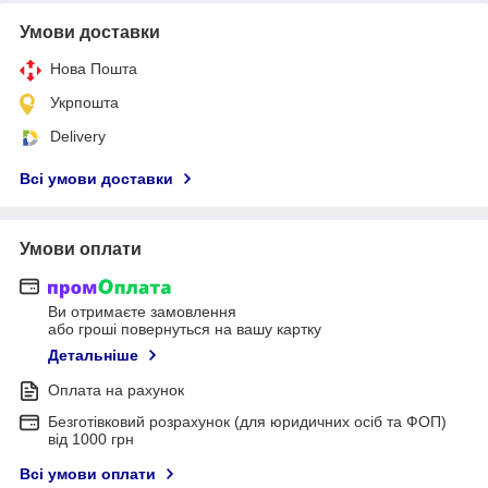
Умови доставки
Нова Пошта
Укрпошта
Delivery
Всі умови доставки
Умови оплати
Ви отримаєте замовлення
або гроші повернуться на вашу картку
Детальніше
Оплата на рахунок
Безготівковий розрахунок (для юридичних осіб та ФОП)
від 1000 грн
Всі умови оплати