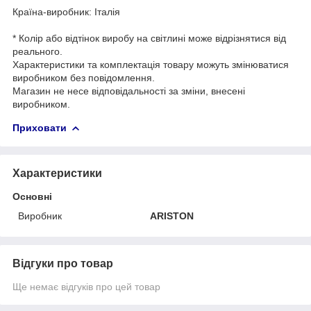
Країна-виробник: Італія
* Колір або відтінок виробу на світлині може відрізнятися від
реального.
Характеристики та комплектація товару можуть змінюватися
виробником без повідомлення.
Магазин не несе відповідальності за зміни, внесені
виробником.
Приховати
Характеристики
Основні
Виробник
ARISTON
Відгуки про товар
Ще немає відгуків про цей товар