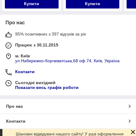
Купити
Купити
Про нас
95% позитивних з 397 відгуків за рік
Працює з 30.11.2015
м. Київ
ул.Набережно-Корчеватська,68 оф.74, Київ, Україна
Контакти
Сьогодні вихідний
Показати весь графік роботи
Про нас
Контакти
Шановні відвідувачі нашого сайту! У разі оформлення
Доставка та оплата