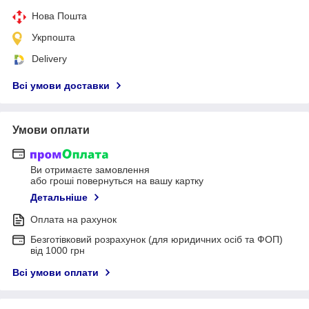
Нова Пошта
Укрпошта
Delivery
Всі умови доставки
Умови оплати
Ви отримаєте замовлення
або гроші повернуться на вашу картку
Детальніше
Оплата на рахунок
Безготівковий розрахунок (для юридичних осіб та ФОП)
від 1000 грн
Всі умови оплати