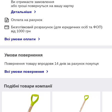
Ви отримаєте замовлення
або гроші повернуться на вашу картку
Детальніше
Оплата на рахунок
Безготівковий розрахунок (для юридичних осіб та ФОП)
від 1000 грн
Всі умови оплати
Умови повернення
Повернення товару впродовж 14 днів за рахунок покупця
Всі умови повернення
Подібні товари компанії