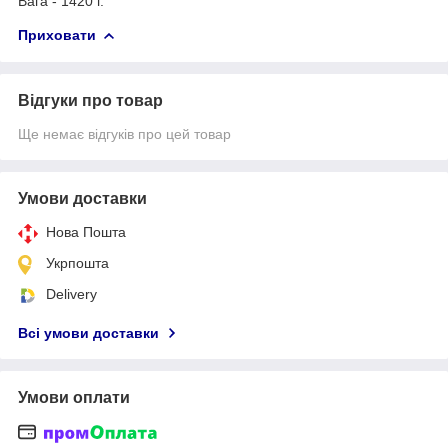
Вага - 1420 г.
Приховати
Відгуки про товар
Ще немає відгуків про цей товар
Умови доставки
Нова Пошта
Укрпошта
Delivery
Всі умови доставки
Умови оплати