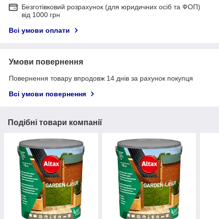
Безготівковий розрахунок (для юридичних осіб та ФОП)
від 1000 грн
Всі умови оплати
Умови повернення
Повернення товару впродовж 14 днів за рахунок покупця
Всі умови повернення
Подібні товари компанії