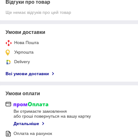
Відгуки про товар
Ще немає відгуків про цей товар
Умови доставки
Нова Пошта
Укрпошта
Delivery
Всі умови доставки
Умови оплати
Ви отримаєте замовлення
або гроші повернуться на вашу картку
Детальніше
Оплата на рахунок