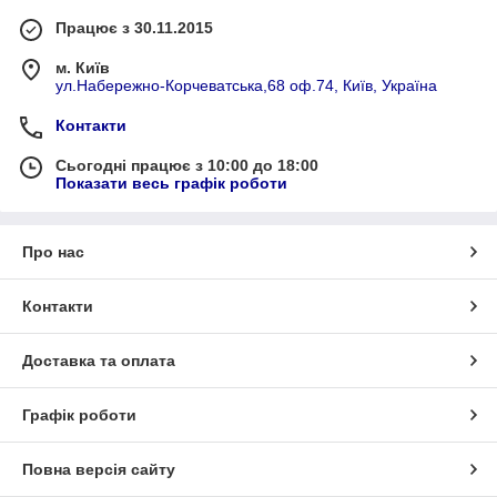
Працює з 30.11.2015
м. Київ
ул.Набережно-Корчеватська,68 оф.74, Київ, Україна
Контакти
Сьогодні працює з 10:00 до 18:00
Показати весь графік роботи
Про нас
Контакти
Доставка та оплата
Графік роботи
Повна версія сайту