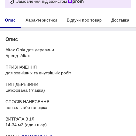
Замовлення під захистом
Опис
Характеристики
Відгуки про товар
Доставка
Опис
Altax Олія для деревини
Бренд: Altax
ПРИЗНАЧЕННЯ
для зовнішніх та внутрішніх робіт
ТИП ДЕРЕВИНИ
шліфована (гладка)
СПОСІБ НАНЕСЕННЯ
пензель або ганчірка
ВИТРАТА З 1Л
14-34 м2 (один шар)