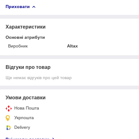
Приховати
Характеристики
Основні атрибути
Виробник
Altax
Відгуки про товар
Ще немає відгуків про цей товар
Умови доставки
Нова Пошта
Укрпошта
Delivery