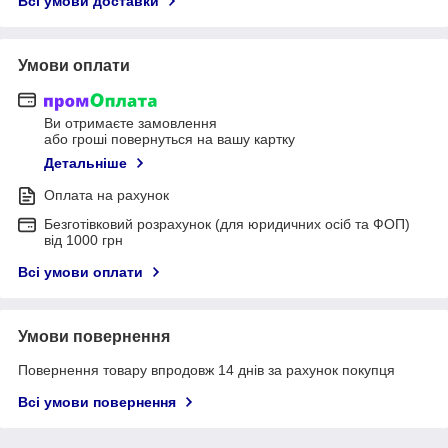
Всі умови доставки
Умови оплати
Ви отримаєте замовлення
або гроші повернуться на вашу картку
Детальніше
Оплата на рахунок
Безготівковий розрахунок (для юридичних осіб та ФОП)
від 1000 грн
Всі умови оплати
Умови повернення
Повернення товару впродовж 14 днів за рахунок покупця
Всі умови повернення