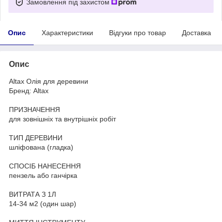
Замовлення під захистом
Опис
Характеристики
Відгуки про товар
Доставка
Опис
Altax Олія для деревини
Бренд: Altax
ПРИЗНАЧЕННЯ
для зовнішніх та внутрішніх робіт
ТИП ДЕРЕВИНИ
шліфована (гладка)
СПОСІБ НАНЕСЕННЯ
пензель або ганчірка
ВИТРАТА З 1Л
14-34 м2 (один шар)