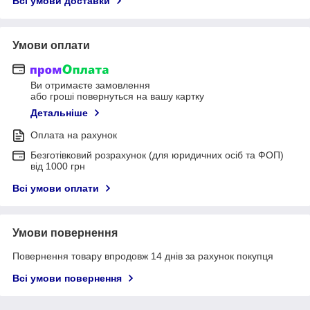
Всі умови доставки
Умови оплати
Ви отримаєте замовлення
або гроші повернуться на вашу картку
Детальніше
Оплата на рахунок
Безготівковий розрахунок (для юридичних осіб та ФОП)
від 1000 грн
Всі умови оплати
Умови повернення
Повернення товару впродовж 14 днів за рахунок покупця
Всі умови повернення