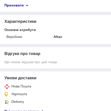
Приховати
Характеристики
Основні атрибути
Виробник
Altax
Відгуки про товар
Ще немає відгуків про цей товар
Умови доставки
Нова Пошта
Укрпошта
Delivery