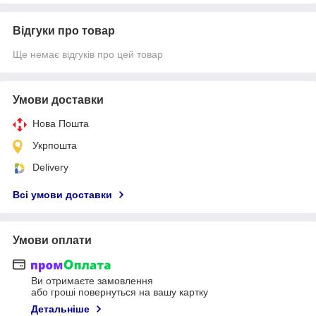
Відгуки про товар
Ще немає відгуків про цей товар
Умови доставки
Нова Пошта
Укрпошта
Delivery
Всі умови доставки
Умови оплати
Ви отримаєте замовлення
або гроші повернуться на вашу картку
Детальніше