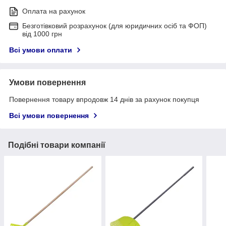
Оплата на рахунок
Безготівковий розрахунок (для юридичних осіб та ФОП)
від 1000 грн
Всі умови оплати
Умови повернення
Повернення товару впродовж 14 днів за рахунок покупця
Всі умови повернення
Подібні товари компанії