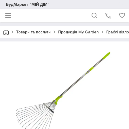
БудМаркет "МІЙ ДІМ"
Товари та послуги
Продукція My Garden
Граблі віяло