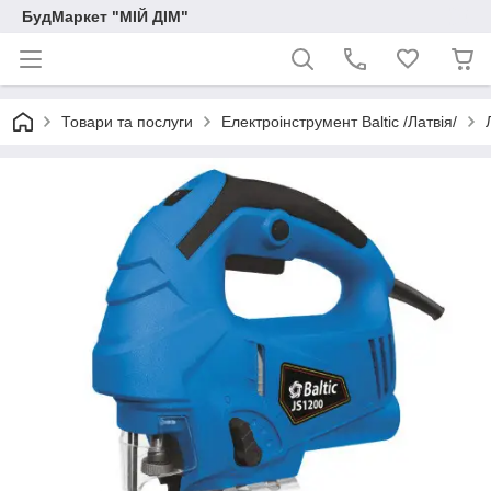
БудМаркет "МІЙ ДІМ"
Товари та послуги
Електроінструмент Baltic /Латвія/