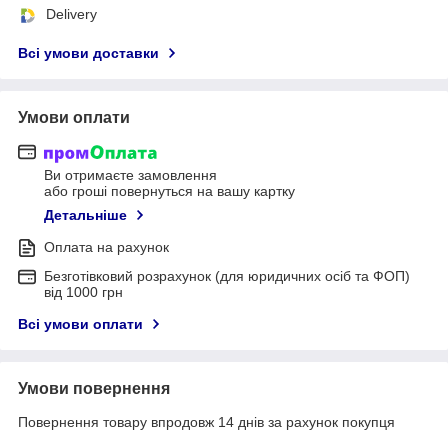
Delivery
Всі умови доставки
Умови оплати
Ви отримаєте замовлення
або гроші повернуться на вашу картку
Детальніше
Оплата на рахунок
Безготівковий розрахунок (для юридичних осіб та ФОП)
від 1000 грн
Всі умови оплати
Умови повернення
Повернення товару впродовж 14 днів за рахунок покупця