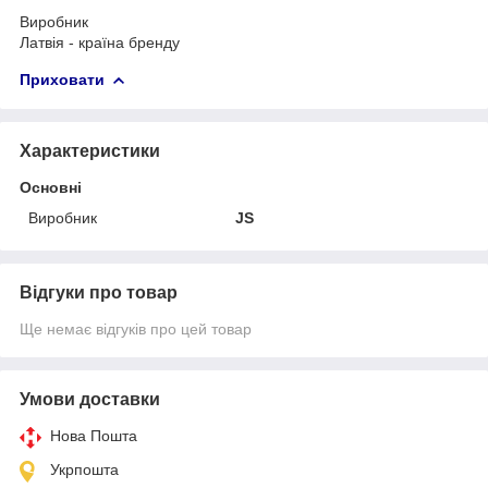
Виробник
Латвія - країна бренду
Приховати
Характеристики
Основні
Виробник
JS
Відгуки про товар
Ще немає відгуків про цей товар
Умови доставки
Нова Пошта
Укрпошта