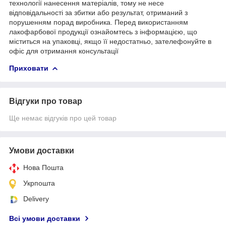
технології нанесення матеріалів, тому не несе
відповідальності за збитки або результат, отриманий з
порушенням порад виробника. Перед використанням
лакофарбової продукції ознайомтесь з інформацією, що
міститься на упаковці, якщо її недостатньо, зателефонуйте в
офіс для отримання консультації
Приховати
Відгуки про товар
Ще немає відгуків про цей товар
Умови доставки
Нова Пошта
Укрпошта
Delivery
Всі умови доставки