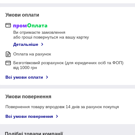
Умови оплати
Ви отримаєте замовлення
або гроші повернуться на вашу картку
Детальніше
Оплата на рахунок
Безготівковий розрахунок (для юридичних осіб та ФОП)
від 1000 грн
Всі умови оплати
Умови повернення
Повернення товару впродовж 14 днів за рахунок покупця
Всі умови повернення
Подібні товари компанії