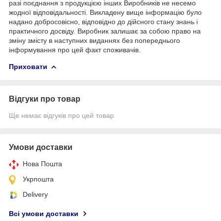
разі поєднання з продукцією інших Виробників не несемо
жодної відповідальності. Викладену вище інформацію було
надано добросовісно, відповідно до дійсного стану знань і
практичного досвіду. Виробник залишає за собою право на
зміну змісту в наступних виданнях без попереднього
інформування про цей факт споживачів.
Приховати
Відгуки про товар
Ще немає відгуків про цей товар
Умови доставки
Нова Пошта
Укрпошта
Delivery
Всі умови доставки