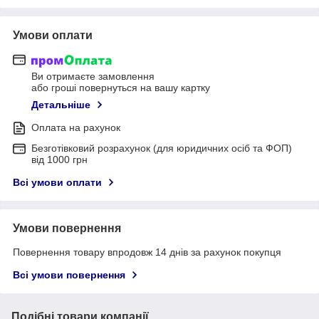
Умови оплати
Ви отримаєте замовлення
або гроші повернуться на вашу картку
Детальніше
Оплата на рахунок
Безготівковий розрахунок (для юридичних осіб та ФОП)
від 1000 грн
Всі умови оплати
Умови повернення
Повернення товару впродовж 14 днів за рахунок покупця
Всі умови повернення
Подібні товари компанії