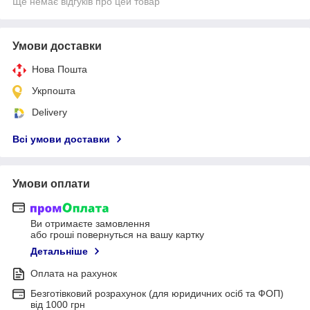
Ще немає відгуків про цей товар
Умови доставки
Нова Пошта
Укрпошта
Delivery
Всі умови доставки
Умови оплати
Ви отримаєте замовлення
або гроші повернуться на вашу картку
Детальніше
Оплата на рахунок
Безготівковий розрахунок (для юридичних осіб та ФОП)
від 1000 грн