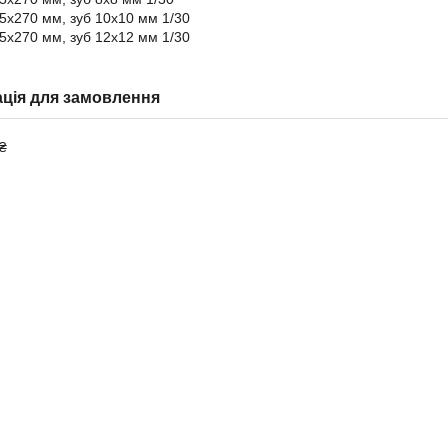
5х270 мм, зуб 10х10 мм 1/30
5х270 мм, зуб 12x12 мм 1/30
ція для замовлення
₴