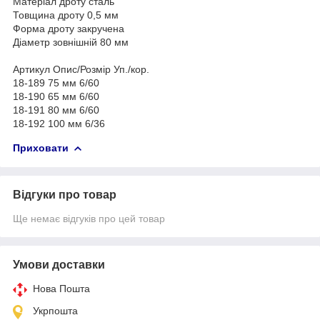
Матеріал дроту сталь
Товщина дроту 0,5 мм
Форма дроту закручена
Діаметр зовнішній 80 мм
Артикул Опис/Розмір Уп./кор.
18-189 75 мм 6/60
18-190 65 мм 6/60
18-191 80 мм 6/60
18-192 100 мм 6/36
Приховати
Відгуки про товар
Ще немає відгуків про цей товар
Умови доставки
Нова Пошта
Укрпошта