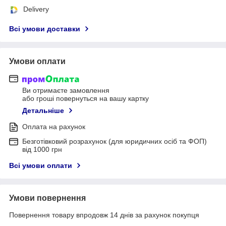
Delivery
Всі умови доставки
Умови оплати
Ви отримаєте замовлення
або гроші повернуться на вашу картку
Детальніше
Оплата на рахунок
Безготівковий розрахунок (для юридичних осіб та ФОП)
від 1000 грн
Всі умови оплати
Умови повернення
Повернення товару впродовж 14 днів за рахунок покупця