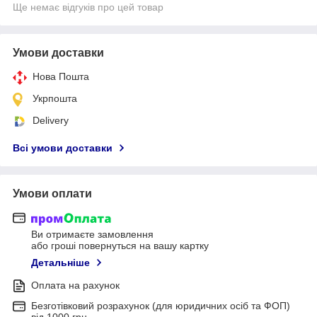
Ще немає відгуків про цей товар
Умови доставки
Нова Пошта
Укрпошта
Delivery
Всі умови доставки
Умови оплати
Ви отримаєте замовлення
або гроші повернуться на вашу картку
Детальніше
Оплата на рахунок
Безготівковий розрахунок (для юридичних осіб та ФОП)