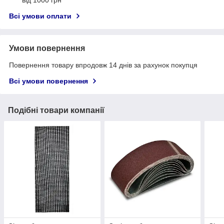
від 1000 грн
Всі умови оплати
Умови повернення
Повернення товару впродовж 14 днів за рахунок покупця
Всі умови повернення
Подібні товари компанії