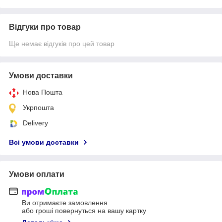
Відгуки про товар
Ще немає відгуків про цей товар
Умови доставки
Нова Пошта
Укрпошта
Delivery
Всі умови доставки
Умови оплати
Ви отримаєте замовлення
або гроші повернуться на вашу картку