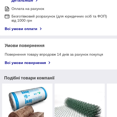
Детальніше
Оплата на рахунок
Безготівковий розрахунок (для юридичних осіб та ФОП)
від 1000 грн
Всі умови оплати
Умови повернення
Повернення товару впродовж 14 днів за рахунок покупця
Всі умови повернення
Подібні товари компанії