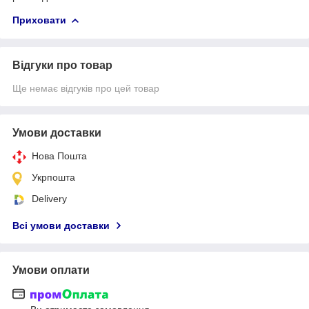
Приховати
Відгуки про товар
Ще немає відгуків про цей товар
Умови доставки
Нова Пошта
Укрпошта
Delivery
Всі умови доставки
Умови оплати