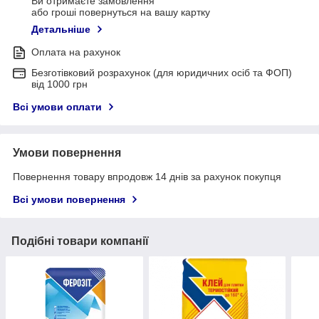
Ви отримаєте замовлення
або гроші повернуться на вашу картку
Детальніше
Оплата на рахунок
Безготівковий розрахунок (для юридичних осіб та ФОП)
від 1000 грн
Всі умови оплати
Умови повернення
Повернення товару впродовж 14 днів за рахунок покупця
Всі умови повернення
Подібні товари компанії