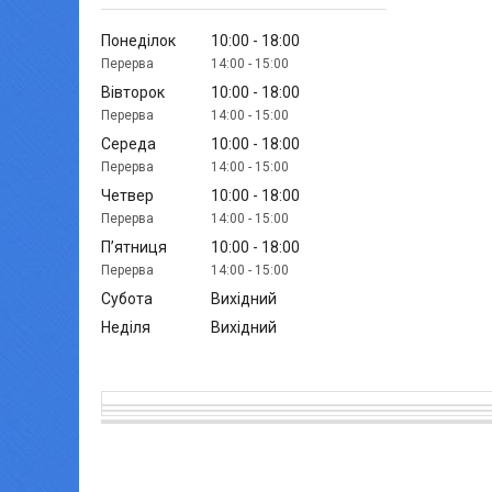
Понеділок
10:00
18:00
14:00
15:00
Вівторок
10:00
18:00
14:00
15:00
Середа
10:00
18:00
14:00
15:00
Четвер
10:00
18:00
14:00
15:00
Пʼятниця
10:00
18:00
14:00
15:00
Субота
Вихідний
Неділя
Вихідний