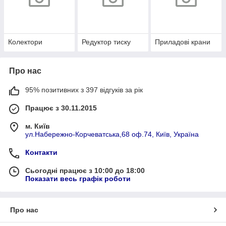
Колектори
Редуктор тиску
Приладові крани
Про нас
95% позитивних з 397 відгуків за рік
Працює з 30.11.2015
м. Київ
ул.Набережно-Корчеватська,68 оф.74, Київ, Україна
Контакти
Сьогодні працює з 10:00 до 18:00
Показати весь графік роботи
Про нас