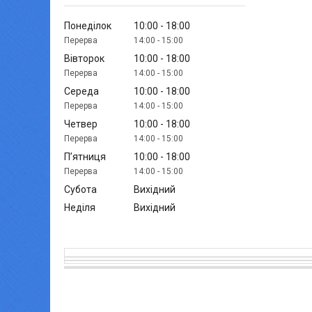
Понеділок
10:00
18:00
14:00
15:00
Вівторок
10:00
18:00
14:00
15:00
Середа
10:00
18:00
14:00
15:00
Четвер
10:00
18:00
14:00
15:00
Пʼятниця
10:00
18:00
14:00
15:00
Субота
Вихідний
Неділя
Вихідний