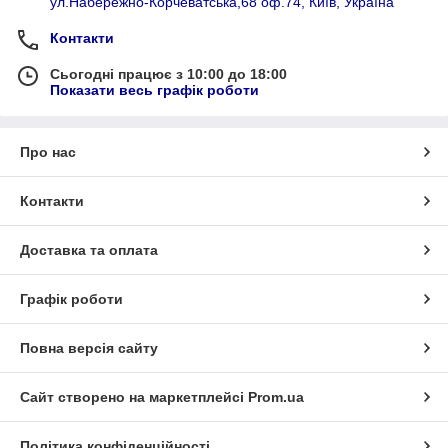
ул.Набережно-Корчеватська,68 оф.74, Київ, Україна
Контакти
Сьогодні працює з 10:00 до 18:00
Показати весь графік роботи
Про нас
Контакти
Доставка та оплата
Графік роботи
Повна версія сайту
Сайт створено на маркетплейсі
Prom.ua
Політика конфіденційності