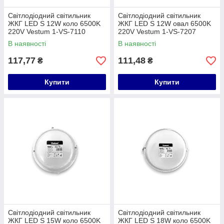
Світлодіодний світильник
Світлодіодний світильник
ЖКГ LED S 12W коло 6500K
ЖКГ LED S 12W овал 6500K
220V Vestum 1-VS-7110
220V Vestum 1-VS-7207
В наявності
В наявності
117,77
111,48
₴
₴
Купити
Купити
Світлодіодний світильник
Світлодіодний світильник
ЖКГ LED S 15W коло 6500K
ЖКГ LED S 18W коло 6500K