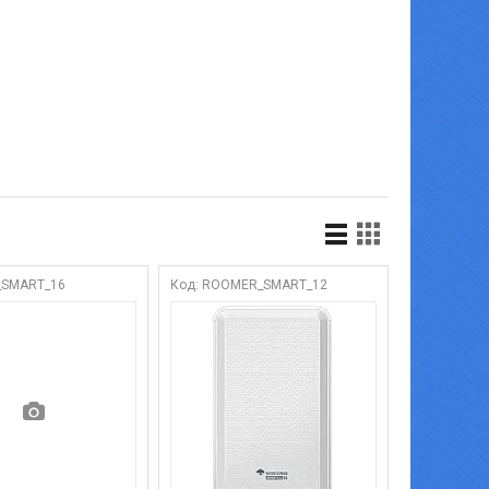
_SMART_16
ROOMER_SMART_12