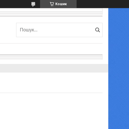
Кошик