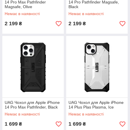
14 Pro Max Pathfinder
14 Pro Pathfinder Magsafe,
Magsafe, Olive
Black
Немає в наявності
Немає в наявності
2 199
2 199
₴
₴
UAG Чохол для Apple iPhone
UAG Чохол для Apple iPhone
14 Pro Max Pathfinder, Black
14 Plus Plas Plasma, Ice
Немає в наявності
Немає в наявності
1 699
1 699
₴
₴