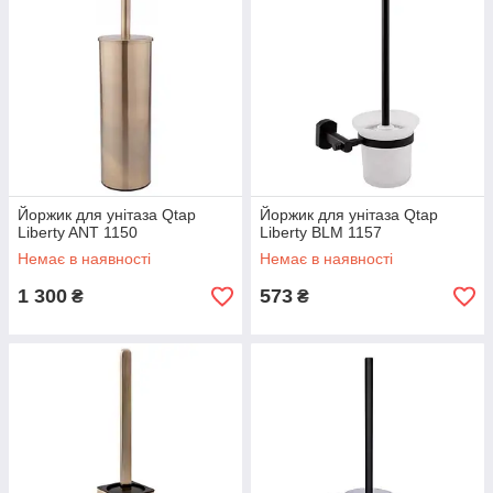
Йоржик для унітаза Qtap
Йоржик для унітаза Qtap
Liberty ANT 1150
Liberty BLM 1157
Немає в наявності
Немає в наявності
1 300
573
₴
₴