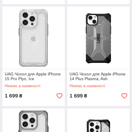
UAG Чохол для Apple iPhone
UAG Чохол для Apple iPhone
15 Pro Plyo, Ice
14 Plus Plasma, Ash
Немає в наявності
Немає в наявності
1 699
1 699
₴
₴