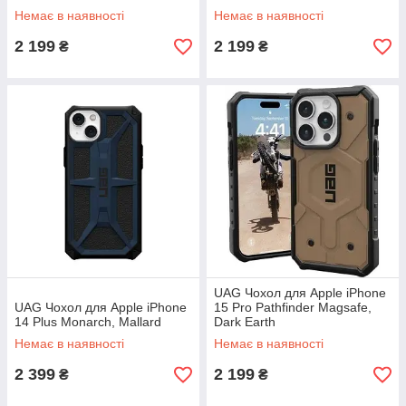
Немає в наявності
Немає в наявності
2 199
2 199
₴
₴
UAG Чохол для Apple iPhone
UAG Чохол для Apple iPhone
15 Pro Pathfinder Magsafe,
14 Plus Monarch, Mallard
Dark Earth
Немає в наявності
Немає в наявності
2 399
2 199
₴
₴