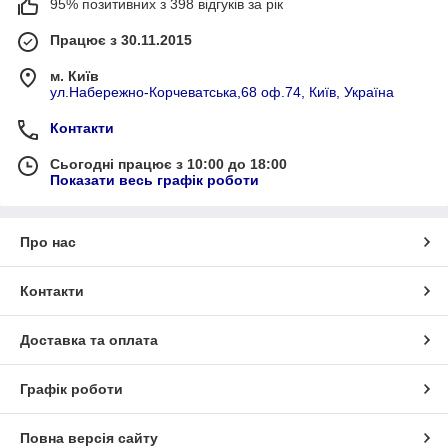
95% позитивних з 398 відгуків за рік
Працює з 30.11.2015
м. Київ
ул.Набережно-Корчеватська,68 оф.74, Київ, Україна
Контакти
Сьогодні працює з 10:00 до 18:00
Показати весь графік роботи
Про нас
Контакти
Доставка та оплата
Графік роботи
Повна версія сайту