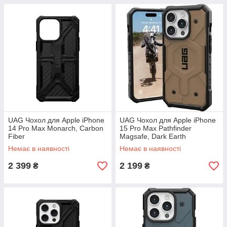
UAG Чохол для Apple iPhone
UAG Чохол для Apple iPhone
14 Pro Max Monarch, Carbon
15 Pro Max Pathfinder
Fiber
Magsafe, Dark Earth
Немає в наявності
Немає в наявності
2 399
2 199
₴
₴