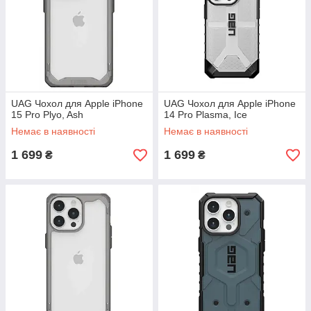
UAG Чохол для Apple iPhone
UAG Чохол для Apple iPhone
15 Pro Plyo, Ash
14 Pro Plasma, Ice
Немає в наявності
Немає в наявності
1 699
1 699
₴
₴