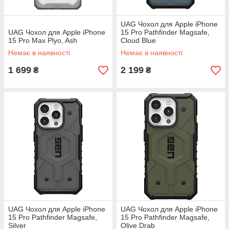
UAG Чохол для Apple iPhone
UAG Чохол для Apple iPhone
15 Pro Pathfinder Magsafe,
15 Pro Max Plyo, Ash
Cloud Blue
Немає в наявності
Немає в наявності
1 699
2 199
₴
₴
UAG Чохол для Apple iPhone
UAG Чохол для Apple iPhone
15 Pro Pathfinder Magsafe,
15 Pro Pathfinder Magsafe,
Silver
Olive Drab