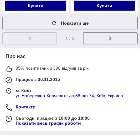
Купити
Купити
Показати ще
1
/ 3
Про нас
95% позитивних з 398 відгуків за рік
Працює з 30.11.2015
м. Київ
ул.Набережно-Корчеватська,68 оф.74, Київ, Україна
Контакти
Сьогодні працює з 10:00 до 18:00
Показати весь графік роботи