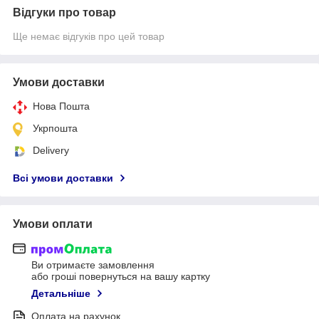
Відгуки про товар
Ще немає відгуків про цей товар
Умови доставки
Нова Пошта
Укрпошта
Delivery
Всі умови доставки
Умови оплати
Ви отримаєте замовлення
або гроші повернуться на вашу картку
Детальніше
Оплата на рахунок