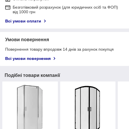
Безготівковий розрахунок (для юридичних осіб та ФОП)
від 1000 грн
Всі умови оплати
Умови повернення
Повернення товару впродовж 14 днів за рахунок покупця
Всі умови повернення
Подібні товари компанії