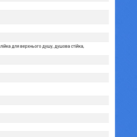
лійка для верхнього душу, душова стійка,