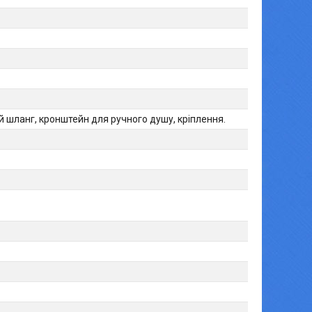
й шланг, кронштейн для ручного душу, кріплення.