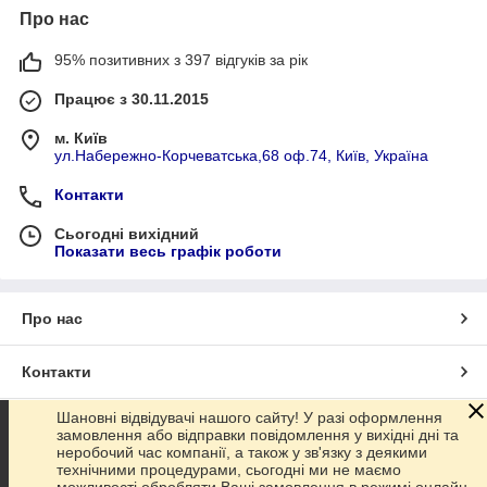
Про нас
95% позитивних з 397 відгуків за рік
Працює з 30.11.2015
м. Київ
ул.Набережно-Корчеватська,68 оф.74, Київ, Україна
Контакти
Сьогодні вихідний
Показати весь графік роботи
Про нас
Контакти
Шановні відвідувачі нашого сайту! У разі оформлення
Доставка та оплата
замовлення або відправки повідомлення у вихідні дні та
неробочий час компанії, а також у зв'язку з деякими
технічними процедурами, сьогодні ми не маємо
Графік роботи