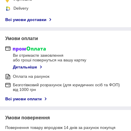
Delivery
Всі умови доставки
Умови оплати
Ви отримаєте замовлення
або гроші повернуться на вашу картку
Детальніше
Оплата на рахунок
Безготівковий розрахунок (для юридичних осіб та ФОП)
від 1000 грн
Всі умови оплати
Умови повернення
Повернення товару впродовж 14 днів за рахунок покупця