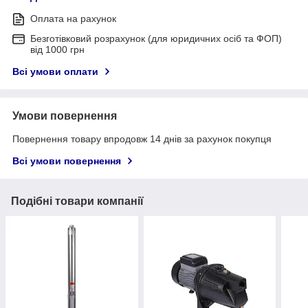
Оплата на рахунок
Безготівковий розрахунок (для юридичних осіб та ФОП)
від 1000 грн
Всі умови оплати
Умови повернення
Повернення товару впродовж 14 днів за рахунок покупця
Всі умови повернення
Подібні товари компанії