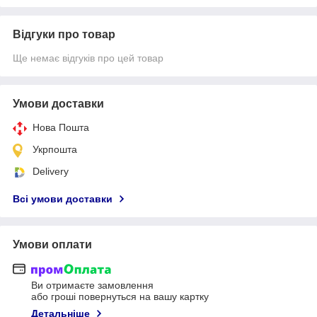
Відгуки про товар
Ще немає відгуків про цей товар
Умови доставки
Нова Пошта
Укрпошта
Delivery
Всі умови доставки
Умови оплати
Ви отримаєте замовлення
або гроші повернуться на вашу картку
Детальніше