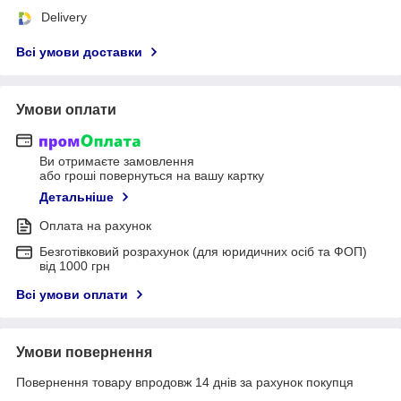
Delivery
Всі умови доставки
Умови оплати
Ви отримаєте замовлення
або гроші повернуться на вашу картку
Детальніше
Оплата на рахунок
Безготівковий розрахунок (для юридичних осіб та ФОП)
від 1000 грн
Всі умови оплати
Умови повернення
Повернення товару впродовж 14 днів за рахунок покупця