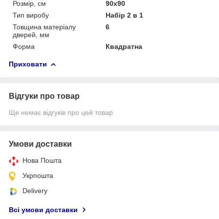
Розмір, см
90x90
Тип виробу
Набір 2 в 1
Товщина матеріалу
6
дверей, мм
Форма
Квадратна
Приховати
Відгуки про товар
Ще немає відгуків про цей товар
Умови доставки
Нова Пошта
Укрпошта
Delivery
Всі умови доставки