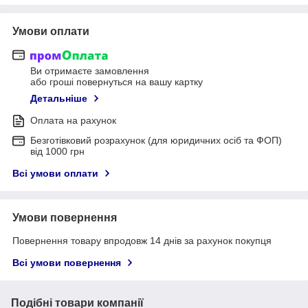
Умови оплати
Ви отримаєте замовлення
або гроші повернуться на вашу картку
Детальніше
Оплата на рахунок
Безготівковий розрахунок (для юридичних осіб та ФОП)
від 1000 грн
Всі умови оплати
Умови повернення
Повернення товару впродовж 14 днів за рахунок покупця
Всі умови повернення
Подібні товари компанії