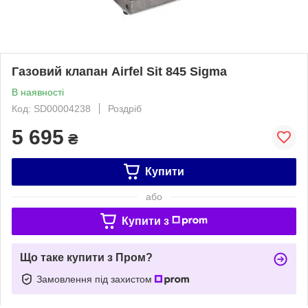
Газовий клапан Airfel Sit 845 Sigma
В наявності
Код: SD00004238
Роздріб
5 695
₴
Купити
або
Купити з
Що таке купити з Пром?
Замовлення під захистом