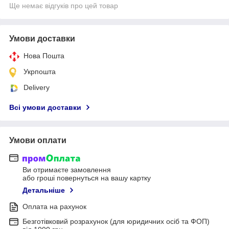
Ще немає відгуків про цей товар
Умови доставки
Нова Пошта
Укрпошта
Delivery
Всі умови доставки
Умови оплати
Ви отримаєте замовлення
або гроші повернуться на вашу картку
Детальніше
Оплата на рахунок
Безготівковий розрахунок (для юридичних осіб та ФОП)