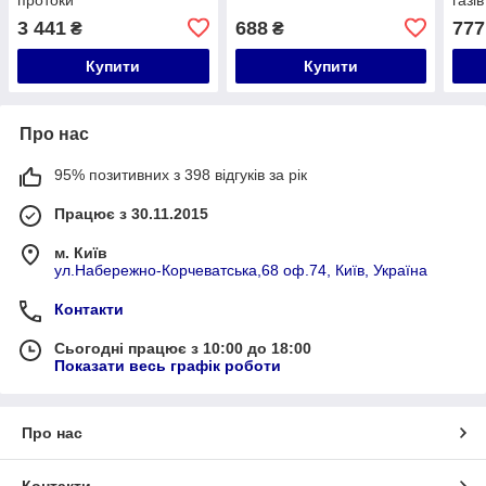
3 441
688
777
₴
₴
Купити
Купити
Про нас
95% позитивних з 398 відгуків за рік
Працює з 30.11.2015
м. Київ
ул.Набережно-Корчеватська,68 оф.74, Київ, Україна
Контакти
Сьогодні працює з 10:00 до 18:00
Показати весь графік роботи
Про нас
Контакти