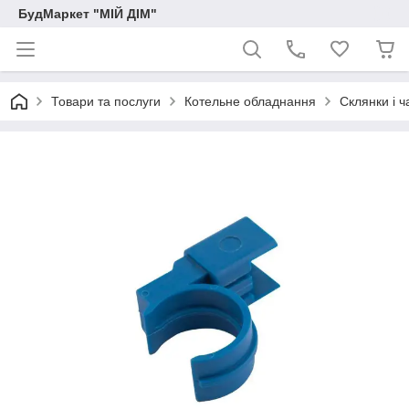
БудМаркет "МІЙ ДІМ"
Товари та послуги
Котельне обладнання
Склянки і 