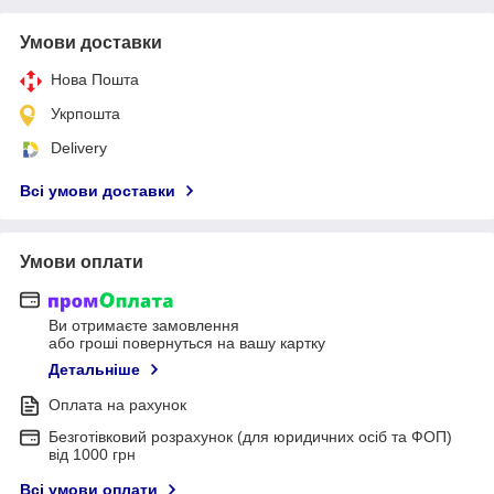
Умови доставки
Нова Пошта
Укрпошта
Delivery
Всі умови доставки
Умови оплати
Ви отримаєте замовлення
або гроші повернуться на вашу картку
Детальніше
Оплата на рахунок
Безготівковий розрахунок (для юридичних осіб та ФОП)
від 1000 грн
Всі умови оплати