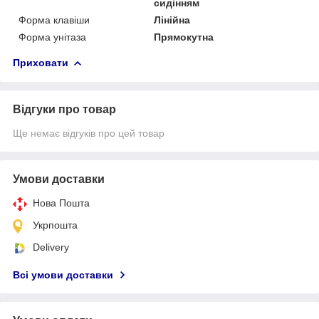
сидінням
Форма клавіши
Лінійна
Форма унітаза
Прямокутна
Приховати
Відгуки про товар
Ще немає відгуків про цей товар
Умови доставки
Нова Пошта
Укрпошта
Delivery
Всі умови доставки