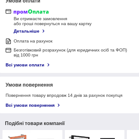
Умови оплати
Ви отримаєте замовлення
або гроші повернуться на вашу картку
Детальніше
Оплата на рахунок
Безготівковий розрахунок (для юридичних осіб та ФОП)
від 1000 грн
Всі умови оплати
Умови повернення
Повернення товару впродовж 14 днів за рахунок покупця
Всі умови повернення
Подібні товари компанії