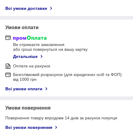
Всі умови доставки
Умови оплати
Ви отримаєте замовлення
або гроші повернуться на вашу картку
Детальніше
Оплата на рахунок
Безготівковий розрахунок (для юридичних осіб та ФОП)
від 1000 грн
Всі умови оплати
Умови повернення
Повернення товару впродовж 14 днів за рахунок покупця
Всі умови повернення