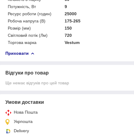
Потужність, Вт
9
Ресурс роботи (годин)
25000
Робоча напруга (В)
175-265
Розмір (мм)
150
Світловий потік (Лм)
720
Торгова марка
Vestum
Приховати
Відгуки про товар
Ще немає відгуків про цей товар
Умови доставки
Нова Пошта
Укрпошта
Delivery