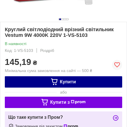
Круглий світлодіодний врізний світильник
Vestum 9W 4000K 220V 1-VS-5103
В наявності
Код: 1-VS-5103
Роздріб
145,19
₴
Мінімальна сума замовлення на сайті — 500 ₴
Купити
або
Купити з
Що таке купити з Пром?
Замовлення під захистом