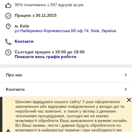
95% позитивних з 397 відгуків за рік
Працює з 30.11.2015
м. Київ
ул.Набережно-Корчеватська,68 оф.74, Київ, Україна
Контакти
Сьогодні працює з 10:00 до 18:00
Показати весь графік роботи
Про нас
Контакти
Шановні відвідувачі нашого сайту! У разі оформлення
Доставка та оплата
замовлення або відправки повідомлення у вихідні дні та
неробочий час компанії, а також у зв'язку з деякими
технічними процедурами, сьогодні ми не маємо
Графік роботи
можливості обробляти Ваші замовлення в режимі онлайн.
Всі Ваші заявки, листи і дзвінки будуть оброблятися по
можливості в найкоротші терміни і при необхідності ми