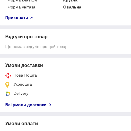
Форма унітаза
Овальна
Приховати
Відгуки про товар
Ще немає відгуків про цей товар
Умови доставки
Нова Пошта
Укрпошта
Delivery
Всі умови доставки
Умови оплати